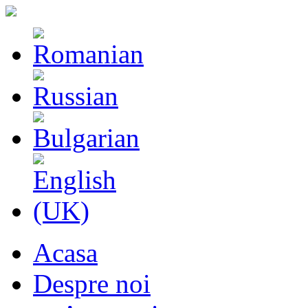
Acasa
Despre noi