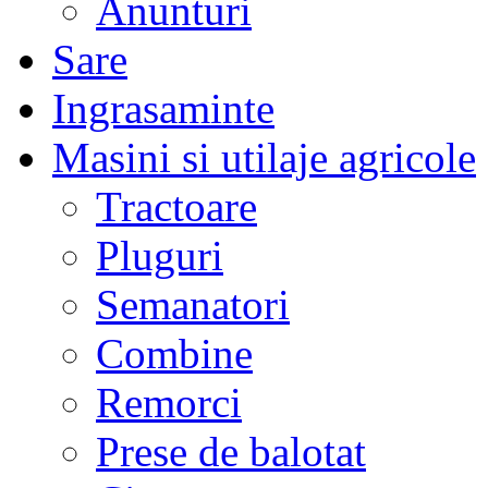
Anunturi
Sare
Ingrasaminte
Masini si utilaje agricole
Tractoare
Pluguri
Semanatori
Combine
Remorci
Prese de balotat