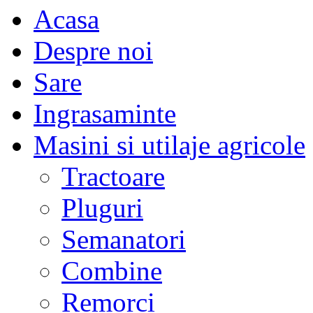
Acasa
Despre noi
Sare
Ingrasaminte
Masini si utilaje agricole
Tractoare
Pluguri
Semanatori
Combine
Remorci