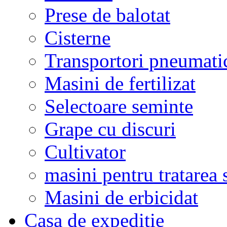
Prese de balotat
Cisterne
Transportori pneumati
Masini de fertilizat
Selectoare seminte
Grape cu discuri
Cultivator
masini pentru tratarea 
Masini de erbicidat
Casa de expeditie