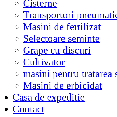
Cisterne
Transportori pneumati
Masini de fertilizat
Selectoare seminte
Grape cu discuri
Cultivator
masini pentru tratarea 
Masini de erbicidat
Casa de expeditie
Contact