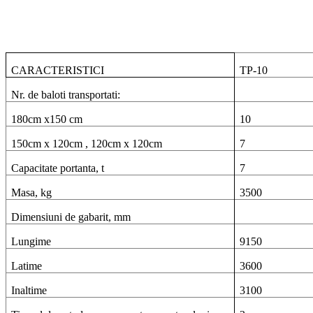
CARACTERISTICI
TP-10
Nr. de baloti transportati:
180cm x150 cm
10
150cm x 120cm , 120cm x 120cm
7
Capacitate portanta, t
7
Masa, kg
3500
Dimensiuni de gabarit, mm
Lungime
9150
Latime
3600
Inaltime
3100