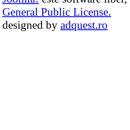
General Public License.
designed by
adquest.ro