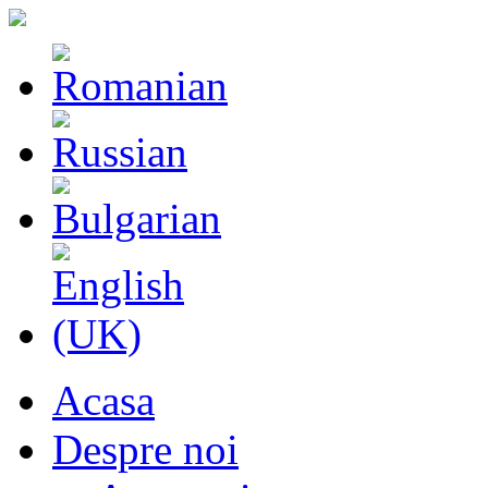
Acasa
Despre noi