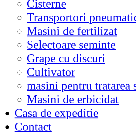
Cisterne
Transportori pneumati
Masini de fertilizat
Selectoare seminte
Grape cu discuri
Cultivator
masini pentru tratarea 
Masini de erbicidat
Casa de expeditie
Contact