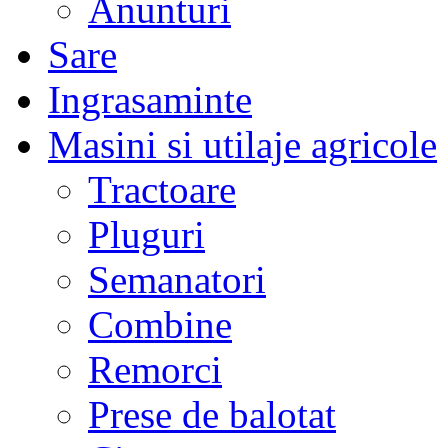
Anunturi
Sare
Ingrasaminte
Masini si utilaje agricole
Tractoare
Pluguri
Semanatori
Combine
Remorci
Prese de balotat