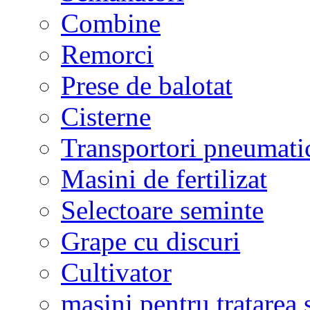
Combine
Remorci
Prese de balotat
Cisterne
Transportori pneumati
Masini de fertilizat
Selectoare seminte
Grape cu discuri
Cultivator
masini pentru tratarea 