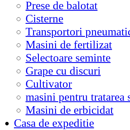
Prese de balotat
Cisterne
Transportori pneumati
Masini de fertilizat
Selectoare seminte
Grape cu discuri
Cultivator
masini pentru tratarea 
Masini de erbicidat
Casa de expeditie