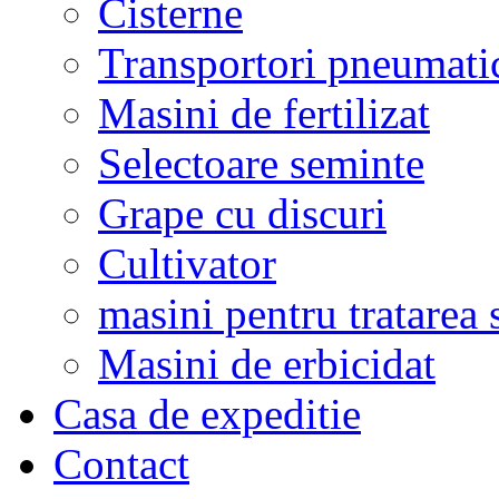
Cisterne
Transportori pneumati
Masini de fertilizat
Selectoare seminte
Grape cu discuri
Cultivator
masini pentru tratarea 
Masini de erbicidat
Casa de expeditie
Contact