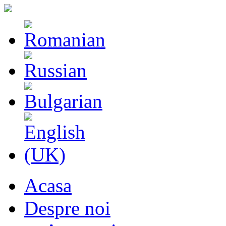
Acasa
Despre noi