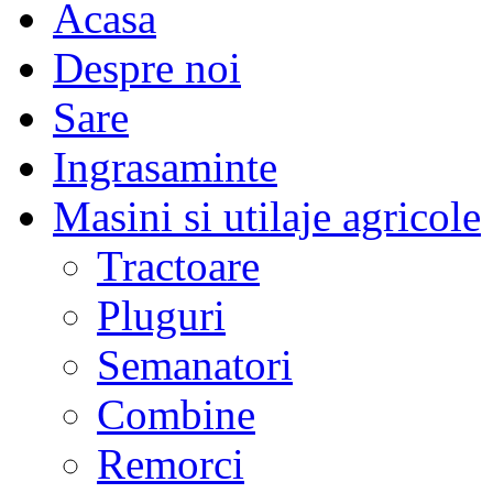
Acasa
Despre noi
Sare
Ingrasaminte
Masini si utilaje agricole
Tractoare
Pluguri
Semanatori
Combine
Remorci