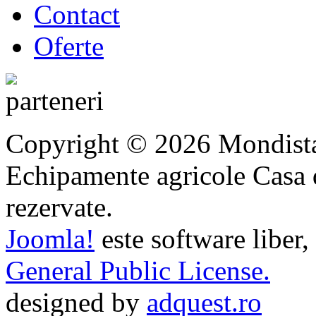
Contact
Oferte
Copyright © 2026 Mondista
Echipamente agricole Casa di
rezervate.
Joomla!
este software liber,
General Public License.
designed by
adquest.ro