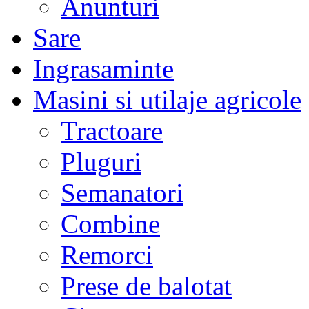
Anunturi
Sare
Ingrasaminte
Masini si utilaje agricole
Tractoare
Pluguri
Semanatori
Combine
Remorci
Prese de balotat